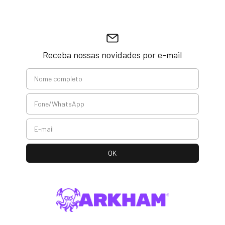
Receba nossas novidades por e-mail