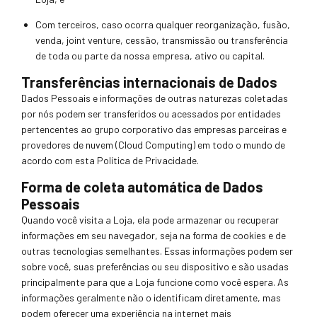
Com terceiros, caso ocorra qualquer reorganização, fusão,
venda, joint venture, cessão, transmissão ou transferência
de toda ou parte da nossa empresa, ativo ou capital.
Transferências internacionais de Dados
Dados Pessoais e informações de outras n
aturezas coletadas
por nós podem ser transferidos ou acessados por entidades
pertencentes ao grupo corporativo das empresas parceiras e
provedores de nuvem (Cloud Computing) em todo o mundo de
acordo com esta Po
lítica de Privacidade.
Forma de coleta automática de Dados
Pessoais
Quando você visita a Loja, ela pode armazenar ou recuperar
informações em seu navegador, seja na forma de cookies e de
outras tecnologias semelhantes. Essas informações podem ser
sobre você, suas preferências ou seu dispositivo e são usadas
principalmente para que a Loja funcione como você espera. As
informações geralmente não o
identificam diretamente, mas
podem oferecer uma experiência na internet mais