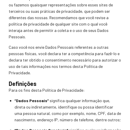
ou fazemos quaisquer representações sobre esses sites de
terceiros ou suas práticas de privacidade, que podem ser
diferentes das nossas. Recomendamos que você revise a
política de privacidade de qualquer site com o qual você
interaja antes de permitir a coleta e o uso de seus Dados
Pessoais.
Caso você nos envie Dados Pessoais referentes a outras
pessoas físicas, você declara ter a competência para fazê-lo e
declara ter obtido o consentimento necessário para autorizar o
uso de tais informações nos termos desta Política de
Privacidade.
Definições
Para os fins desta Política de Privacidade:
“Dados Pessoais”
significa qualquer informação que,
direta ou indiretamente, identifique ou possa identificar
uma pessoa natural, como por exemplo, nome, CPF, data de
nascimento, endereço IP, número de telefone, dentre outros;