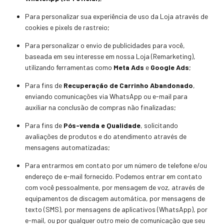
Para personalizar sua experiência de uso da Loja através de
cookies e pixels de rastreio;
Para personalizar o envio de publicidades para você,
baseada em seu interesse em nossa Loja (Remarketing),
utilizando ferramentas como
Meta Ads
e
Google Ads
;
Para fins de
Recuperação de Carrinho Abandonado
,
enviando comunicações via WhatsApp ou e-mail para
auxiliar na conclusão de compras não finalizadas;
Para fins de
Pós-venda e Qualidade
, solicitando
avaliações de produtos e do atendimento através de
mensagens automatizadas;
Para entrarmos em contato por um número de telefone e/ou
endereço de e-mail fornecido.
Podemos entrar em contato
com você pessoalmente, por mensagem de voz, através de
equipamentos de discagem automática, por mensagens de
texto (SMS), por mensagens de aplicativos (WhatsApp), por
e-mail, ou por qualquer outro meio de comunicação que seu