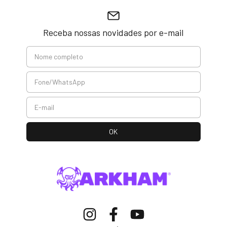
Receba nossas novidades por e-mail