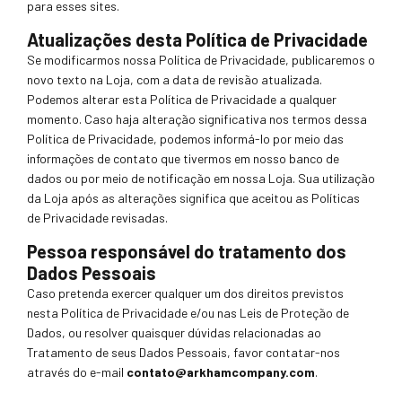
para esses sites.
Atualizações desta Política de Privacidade
Se modificarmos nossa Política de Privacidade, publicaremos o
novo texto na Loja, com a data de revisão atualizada.
Podemos alterar esta Polític
a de Privacidade a qualquer
momento. Caso haja alteração significativa nos termos dessa
Política de Privacidade, podemos informá-lo por meio das
informações de contato que tivermos em nosso banco de
dados ou por meio de notificação em nossa Loja. Sua utilização
da Loja após as alterações significa que aceitou as Políticas
de Privacidade revisadas.
Pessoa responsável do tratamento dos
Dados Pessoais
Caso pretenda exercer qualquer um dos direitos previstos
nesta Política
de Privacidade e/ou nas Leis de Proteção de
Dados, ou resolver quaisquer dúvidas relacionadas ao
Tratamento de seus Dados Pessoais, favor contatar-nos
através do e-mail
contato@arkhamcompany.com
.