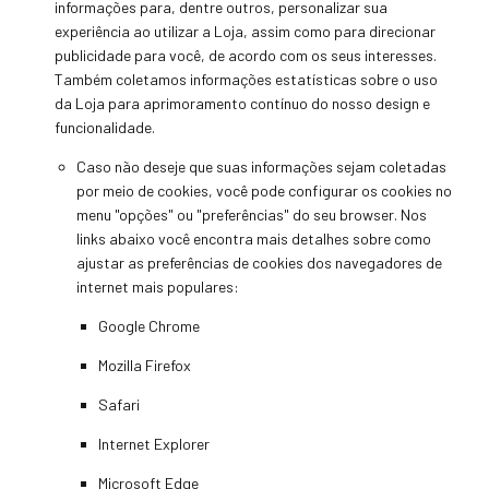
informações para, dentre outros, personalizar sua
experiência ao utilizar a Loja, assim como para direcionar
publicidade para você, de acordo com os seus interesses.
Também coletamos informações estatísticas sobre o uso
da Loja para aprimoramento contínuo do nosso design e
funcionalidade.
Caso não deseje que suas informações sejam coletadas
por meio de cookies, você pode configurar os cookies no
menu "opções" ou "preferências" do seu browser. Nos
links abaixo você encontra mais detalhes sobre como
ajustar as preferências de cookies dos navegadores de
internet mais populares:
Google Chrome
Mozilla Firefox
Safari
Internet Explorer
Microsoft Edge