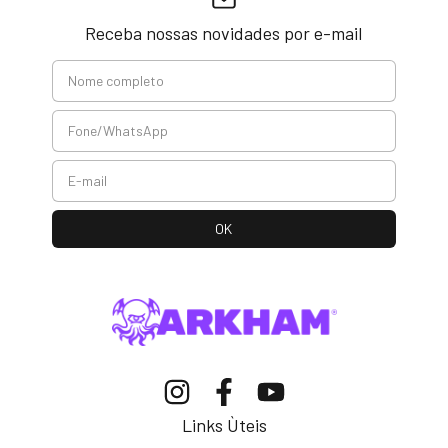
Receba nossas novidades por e-mail
Links Ùteis