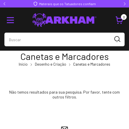
Materais que os Tatuadores confiam
0
Canetas e Marcadores
Início
Desenho e Criação
Canetas e Marcadores
Não temos resultados para sua pesquisa. Por favor, tente com
outros filtros.