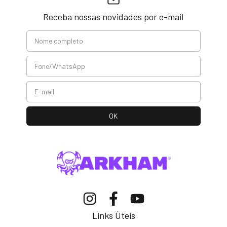
Receba nossas novidades por e-mail
Links Ùteis