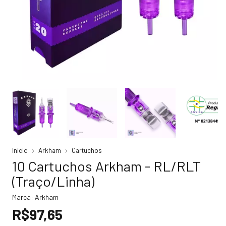
Início
Arkham
Cartuchos
10 Cartuchos Arkham - RL/RLT
(Traço/Linha)
Marca:
Arkham
R$97,65