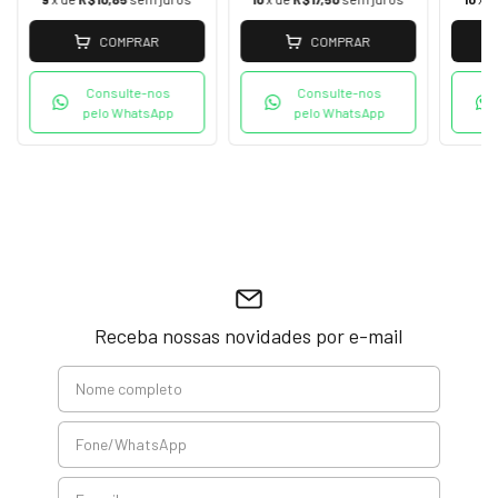
COMPRAR
COMPRAR
Consulte-nos
Consulte-nos
pelo WhatsApp
pelo WhatsApp
Receba nossas novidades por e-mail