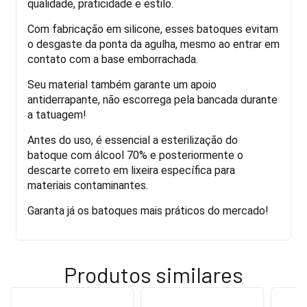
qualidade, praticidade e estilo.
Com fabricação em silicone, esses batoques evitam
o desgaste da ponta da agulha, mesmo ao entrar em
contato com a base emborrachada.
Seu material também garante um apoio
antiderrapante, não escorrega pela bancada durante
a tatuagem!
Antes do uso, é essencial a esterilização do
batoque com álcool 70% e posteriormente o
descarte correto em lixeira específica para
materiais contaminantes.
Garanta já os batoques mais práticos do mercado!
Produtos similares