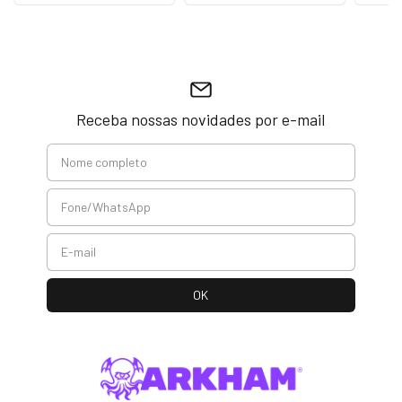
Receba nossas novidades por e-mail