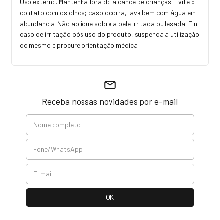
Uso externo. Mantenha fora do alcance de crianças. Evite o
contato com os olhos; caso ocorra, lave bem com água em
abundancia. Não aplique sobre a pele irritada ou lesada. Em
caso de irritação pós uso do produto, suspenda a utilização
do mesmo e procure orientação médica.
Receba nossas novidades por e-mail