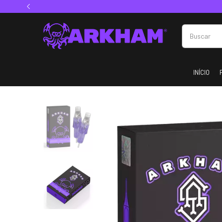
INÍCIO