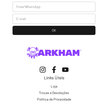
Links Ùteis
Loja
Trocas e Devoluções
Política de Privacidade