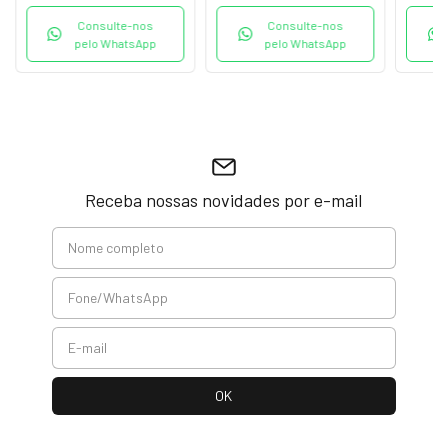
Consulte-nos
Consulte-nos
pelo WhatsApp
pelo WhatsApp
Receba nossas novidades por e-mail