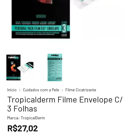
Início
Cuidados com a Pele
Filme Cicatrizante
Tropicalderm Filme Envelope C/
3 Folhas
Marca:
TropicalDerm
R$27,02