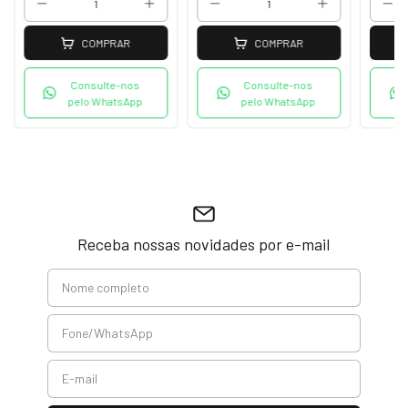
COMPRAR
COMPRAR
Consulte-nos
Consulte-nos
pelo WhatsApp
pelo WhatsApp
Receba nossas novidades por e-mail