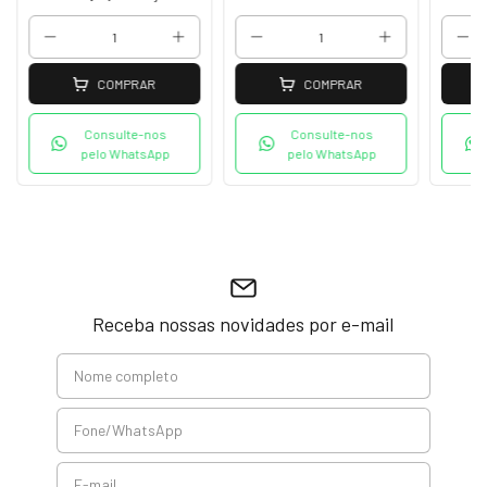
COMPRAR
COMPRAR
Consulte-nos
Consulte-nos
pelo WhatsApp
pelo WhatsApp
Receba nossas novidades por e-mail