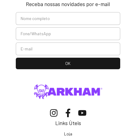
Receba nossas novidades por e-mail
Links Ùteis
Loja