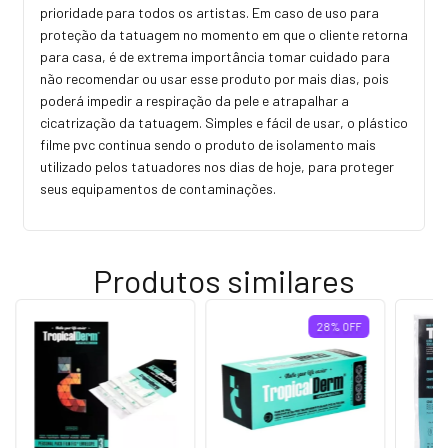
prioridade para todos os artistas. Em caso de uso para
proteção da tatuagem no momento em que o cliente retorna
para casa, é de extrema importância tomar cuidado para
não recomendar ou usar esse produto por mais dias, pois
poderá impedir a respiração da pele e atrapalhar a
cicatrização da tatuagem. Simples e fácil de usar, o plástico
filme pvc continua sendo o produto de isolamento mais
utilizado pelos tatuadores nos dias de hoje, para proteger
seus equipamentos de contaminações.
Produtos similares
28
%
OFF